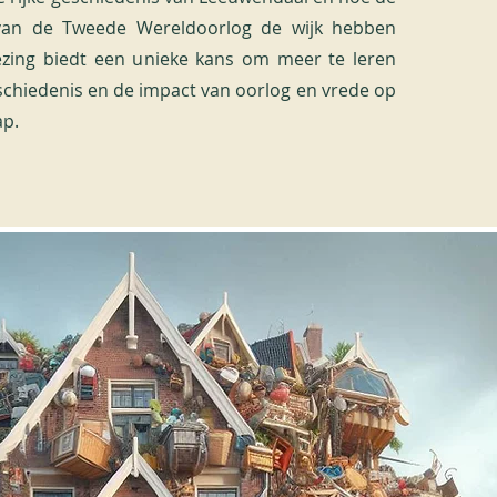
van de Tweede Wereldoorlog de wijk hebben
zing biedt een unieke kans om meer te leren
schiedenis en de impact van oorlog en vrede op
p.