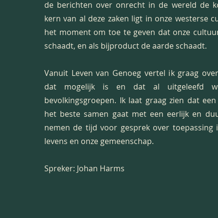
de berichten over onrecht in de wereld de 
kern van al deze zaken ligt in onze westerse c
het moment om toe te geven dat onze cultuu
schaadt, en als bijproduct de aarde schaadt.
Vanuit Leven van Genoeg vertel ik graag ove
dat mogelijk is en dat al uitgeleefd 
bevolkingsgroepen. Ik laat graag zien dat een
het beste samen gaat met een eerlijk en du
nemen de tijd voor gesprek over toepassing i
levens en onze gemeenschap.
Spreker: Johan Harms