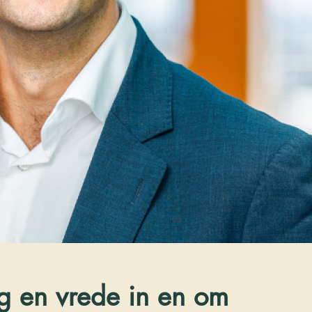
g en vrede in en om